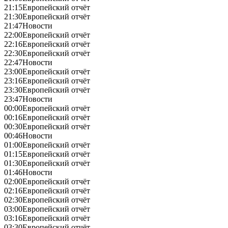
21:15
Европейский отчёт
21:30
Европейский отчёт
21:47
Новости
22:00
Европейский отчёт
22:16
Европейский отчёт
22:30
Европейский отчёт
22:47
Новости
23:00
Европейский отчёт
23:16
Европейский отчёт
23:30
Европейский отчёт
23:47
Новости
00:00
Европейский отчёт
00:16
Европейский отчёт
00:30
Европейский отчёт
00:46
Новости
01:00
Европейский отчёт
01:15
Европейский отчёт
01:30
Европейский отчёт
01:46
Новости
02:00
Европейский отчёт
02:16
Европейский отчёт
02:30
Европейский отчёт
03:00
Европейский отчёт
03:16
Европейский отчёт
03:30
Европейский отчёт