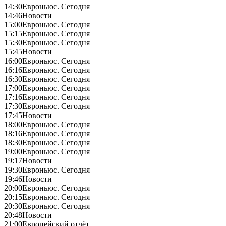
14:30
Евроньюс. Сегодня
14:46
Новости
15:00
Евроньюс. Сегодня
15:15
Евроньюс. Сегодня
15:30
Евроньюс. Сегодня
15:45
Новости
16:00
Евроньюс. Сегодня
16:16
Евроньюс. Сегодня
16:30
Евроньюс. Сегодня
17:00
Евроньюс. Сегодня
17:16
Евроньюс. Сегодня
17:30
Евроньюс. Сегодня
17:45
Новости
18:00
Евроньюс. Сегодня
18:16
Евроньюс. Сегодня
18:30
Евроньюс. Сегодня
19:00
Евроньюс. Сегодня
19:17
Новости
19:30
Евроньюс. Сегодня
19:46
Новости
20:00
Евроньюс. Сегодня
20:15
Евроньюс. Сегодня
20:30
Евроньюс. Сегодня
20:48
Новости
21:00
Европейский отчёт