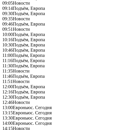
09:05
Новости
09:14
Подъём, Европа
09:30
Подъём, Европа
09:35
Новости
09:46
Подъём, Европа
09:51
Новости
10:00
Подъём, Европа
10:16
Подъём, Европа
10:30
Подъём, Европа
10:46
Подъём, Европа
11:00
Подъём, Европа
11:16
Подъём, Европа
11:30
Подъём, Европа
11:35
Новости
11:46
Подъём, Европа
11:51
Новости
12:00
Подъём, Европа
12:16
Подъём, Европа
12:30
Подъём, Европа
12:46
Новости
13:00
Евроньюс. Сегодня
13:15
Евроньюс. Сегодня
13:30
Евроньюс. Сегодня
14:00
Евроньюс. Сегодня
14:15
Новости