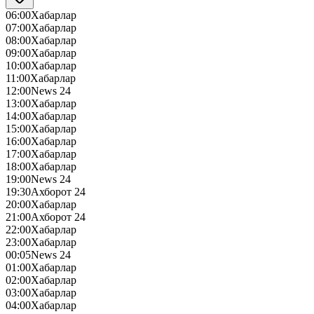
06:00
Хабарлар
07:00
Хабарлар
08:00
Хабарлар
09:00
Хабарлар
10:00
Хабарлар
11:00
Хабарлар
12:00
News 24
13:00
Хабарлар
14:00
Хабарлар
15:00
Хабарлар
16:00
Хабарлар
17:00
Хабарлар
18:00
Хабарлар
19:00
News 24
19:30
Ахборот 24
20:00
Хабарлар
21:00
Ахборот 24
22:00
Хабарлар
23:00
Хабарлар
00:05
News 24
01:00
Хабарлар
02:00
Хабарлар
03:00
Хабарлар
04:00
Хабарлар