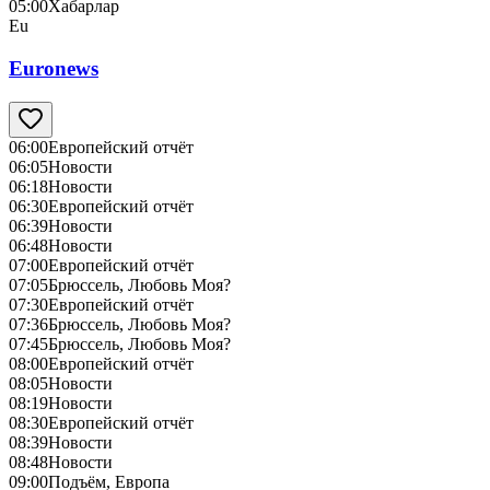
05:00
Хабарлар
Eu
Euronews
06:00
Европейский отчёт
06:05
Новости
06:18
Новости
06:30
Европейский отчёт
06:39
Новости
06:48
Новости
07:00
Европейский отчёт
07:05
Брюссель, Любовь Моя?
07:30
Европейский отчёт
07:36
Брюссель, Любовь Моя?
07:45
Брюссель, Любовь Моя?
08:00
Европейский отчёт
08:05
Новости
08:19
Новости
08:30
Европейский отчёт
08:39
Новости
08:48
Новости
09:00
Подъём, Европа