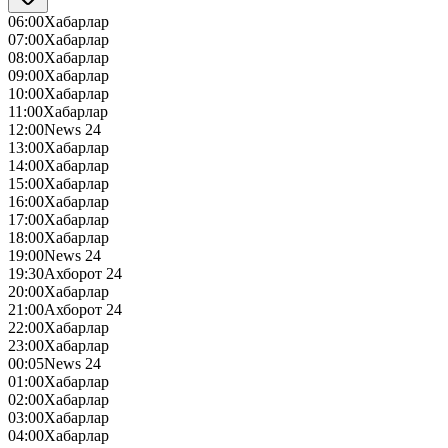
06:00
Хабарлар
07:00
Хабарлар
08:00
Хабарлар
09:00
Хабарлар
10:00
Хабарлар
11:00
Хабарлар
12:00
News 24
13:00
Хабарлар
14:00
Хабарлар
15:00
Хабарлар
16:00
Хабарлар
17:00
Хабарлар
18:00
Хабарлар
19:00
News 24
19:30
Ахборот 24
20:00
Хабарлар
21:00
Ахборот 24
22:00
Хабарлар
23:00
Хабарлар
00:05
News 24
01:00
Хабарлар
02:00
Хабарлар
03:00
Хабарлар
04:00
Хабарлар