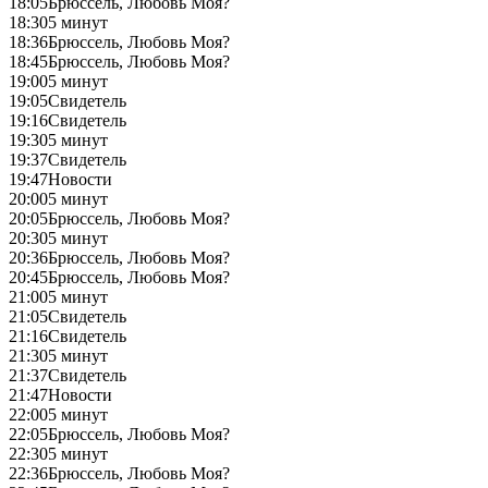
18:05
Брюссель, Любовь Моя?
18:30
5 минут
18:36
Брюссель, Любовь Моя?
18:45
Брюссель, Любовь Моя?
19:00
5 минут
19:05
Свидетель
19:16
Свидетель
19:30
5 минут
19:37
Свидетель
19:47
Новости
20:00
5 минут
20:05
Брюссель, Любовь Моя?
20:30
5 минут
20:36
Брюссель, Любовь Моя?
20:45
Брюссель, Любовь Моя?
21:00
5 минут
21:05
Свидетель
21:16
Свидетель
21:30
5 минут
21:37
Свидетель
21:47
Новости
22:00
5 минут
22:05
Брюссель, Любовь Моя?
22:30
5 минут
22:36
Брюссель, Любовь Моя?