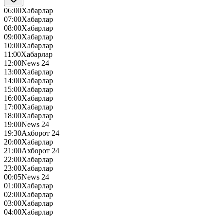
06:00
Хабарлар
07:00
Хабарлар
08:00
Хабарлар
09:00
Хабарлар
10:00
Хабарлар
11:00
Хабарлар
12:00
News 24
13:00
Хабарлар
14:00
Хабарлар
15:00
Хабарлар
16:00
Хабарлар
17:00
Хабарлар
18:00
Хабарлар
19:00
News 24
19:30
Ахборот 24
20:00
Хабарлар
21:00
Ахборот 24
22:00
Хабарлар
23:00
Хабарлар
00:05
News 24
01:00
Хабарлар
02:00
Хабарлар
03:00
Хабарлар
04:00
Хабарлар