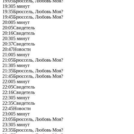
19:05
Брюссель, Любовь Моя?
19:30
5 минут
19:35
Брюссель, Любовь Моя?
19:45
Брюссель, Любовь Моя?
20:00
5 минут
20:05
Свидетель
20:16
Свидетель
20:30
5 минут
20:37
Свидетель
20:47
Новости
21:00
5 минут
21:05
Брюссель, Любовь Моя?
21:30
5 минут
21:35
Брюссель, Любовь Моя?
21:45
Брюссель, Любовь Моя?
22:00
5 минут
22:05
Свидетель
22:16
Свидетель
22:30
5 минут
22:35
Свидетель
22:45
Новости
23:00
5 минут
23:05
Брюссель, Любовь Моя?
23:30
5 минут
23:35
Брюссель, Любовь Моя?