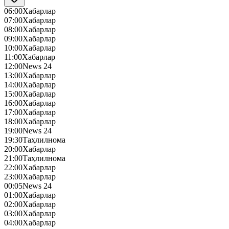
06:00
Хабарлар
07:00
Хабарлар
08:00
Хабарлар
09:00
Хабарлар
10:00
Хабарлар
11:00
Хабарлар
12:00
News 24
13:00
Хабарлар
14:00
Хабарлар
15:00
Хабарлар
16:00
Хабарлар
17:00
Хабарлар
18:00
Хабарлар
19:00
News 24
19:30
Таҳлилнома
20:00
Хабарлар
21:00
Таҳлилнома
22:00
Хабарлар
23:00
Хабарлар
00:05
News 24
01:00
Хабарлар
02:00
Хабарлар
03:00
Хабарлар
04:00
Хабарлар