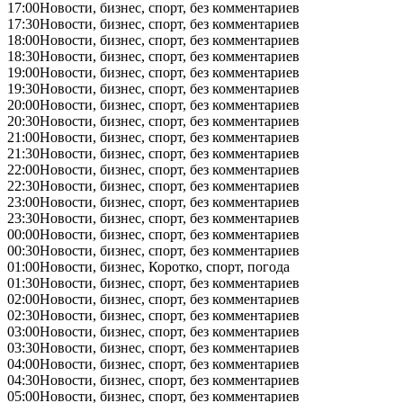
17:00
Новости, бизнес, спорт, без комментариев
17:30
Новости, бизнес, спорт, без комментариев
18:00
Новости, бизнес, спорт, без комментариев
18:30
Новости, бизнес, спорт, без комментариев
19:00
Новости, бизнес, спорт, без комментариев
19:30
Новости, бизнес, спорт, без комментариев
20:00
Новости, бизнес, спорт, без комментариев
20:30
Новости, бизнес, спорт, без комментариев
21:00
Новости, бизнес, спорт, без комментариев
21:30
Новости, бизнес, спорт, без комментариев
22:00
Новости, бизнес, спорт, без комментариев
22:30
Новости, бизнес, спорт, без комментариев
23:00
Новости, бизнес, спорт, без комментариев
23:30
Новости, бизнес, спорт, без комментариев
00:00
Новости, бизнес, спорт, без комментариев
00:30
Новости, бизнес, спорт, без комментариев
01:00
Новости, бизнес, Коротко, спорт, погода
01:30
Новости, бизнес, спорт, без комментариев
02:00
Новости, бизнес, спорт, без комментариев
02:30
Новости, бизнес, спорт, без комментариев
03:00
Новости, бизнес, спорт, без комментариев
03:30
Новости, бизнес, спорт, без комментариев
04:00
Новости, бизнес, спорт, без комментариев
04:30
Новости, бизнес, спорт, без комментариев
05:00
Новости, бизнес, спорт, без комментариев