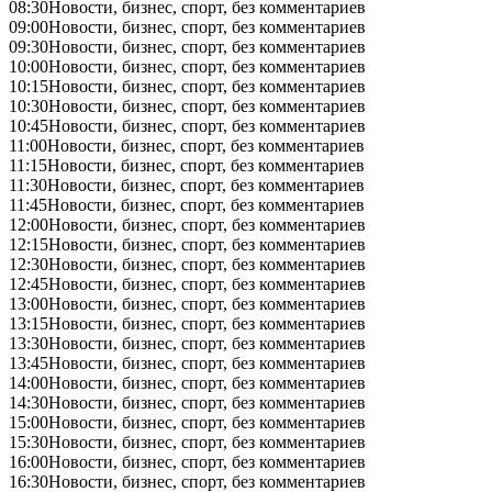
08:30
Новости, бизнес, спорт, без комментариев
09:00
Новости, бизнес, спорт, без комментариев
09:30
Новости, бизнес, спорт, без комментариев
10:00
Новости, бизнес, спорт, без комментариев
10:15
Новости, бизнес, спорт, без комментариев
10:30
Новости, бизнес, спорт, без комментариев
10:45
Новости, бизнес, спорт, без комментариев
11:00
Новости, бизнес, спорт, без комментариев
11:15
Новости, бизнес, спорт, без комментариев
11:30
Новости, бизнес, спорт, без комментариев
11:45
Новости, бизнес, спорт, без комментариев
12:00
Новости, бизнес, спорт, без комментариев
12:15
Новости, бизнес, спорт, без комментариев
12:30
Новости, бизнес, спорт, без комментариев
12:45
Новости, бизнес, спорт, без комментариев
13:00
Новости, бизнес, спорт, без комментариев
13:15
Новости, бизнес, спорт, без комментариев
13:30
Новости, бизнес, спорт, без комментариев
13:45
Новости, бизнес, спорт, без комментариев
14:00
Новости, бизнес, спорт, без комментариев
14:30
Новости, бизнес, спорт, без комментариев
15:00
Новости, бизнес, спорт, без комментариев
15:30
Новости, бизнес, спорт, без комментариев
16:00
Новости, бизнес, спорт, без комментариев
16:30
Новости, бизнес, спорт, без комментариев