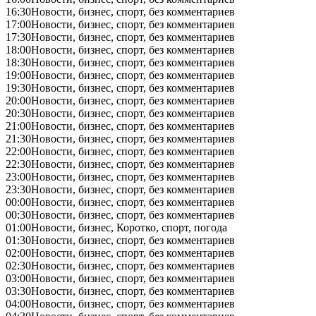
16:30
Новости, бизнес, спорт, без комментариев
17:00
Новости, бизнес, спорт, без комментариев
17:30
Новости, бизнес, спорт, без комментариев
18:00
Новости, бизнес, спорт, без комментариев
18:30
Новости, бизнес, спорт, без комментариев
19:00
Новости, бизнес, спорт, без комментариев
19:30
Новости, бизнес, спорт, без комментариев
20:00
Новости, бизнес, спорт, без комментариев
20:30
Новости, бизнес, спорт, без комментариев
21:00
Новости, бизнес, спорт, без комментариев
21:30
Новости, бизнес, спорт, без комментариев
22:00
Новости, бизнес, спорт, без комментариев
22:30
Новости, бизнес, спорт, без комментариев
23:00
Новости, бизнес, спорт, без комментариев
23:30
Новости, бизнес, спорт, без комментариев
00:00
Новости, бизнес, спорт, без комментариев
00:30
Новости, бизнес, спорт, без комментариев
01:00
Новости, бизнес, Коротко, спорт, погода
01:30
Новости, бизнес, спорт, без комментариев
02:00
Новости, бизнес, спорт, без комментариев
02:30
Новости, бизнес, спорт, без комментариев
03:00
Новости, бизнес, спорт, без комментариев
03:30
Новости, бизнес, спорт, без комментариев
04:00
Новости, бизнес, спорт, без комментариев