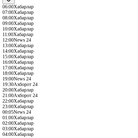
06:00
Хабарлар
07:00
Хабарлар
08:00
Хабарлар
09:00
Хабарлар
10:00
Хабарлар
11:00
Хабарлар
12:00
News 24
13:00
Хабарлар
14:00
Хабарлар
15:00
Хабарлар
16:00
Хабарлар
17:00
Хабарлар
18:00
Хабарлар
19:00
News 24
19:30
Ахборот 24
20:00
Хабарлар
21:00
Ахборот 24
22:00
Хабарлар
23:00
Хабарлар
00:05
News 24
01:00
Хабарлар
02:00
Хабарлар
03:00
Хабарлар
04:00
Хабарлар