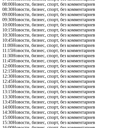
08:00
Новости, бизнес, спорт, без комментариев
08:30
Новости, бизнес, спорт, без комментариев
09:00
Новости, бизнес, спорт, без комментариев
09:30
Новости, бизнес, спорт, без комментариев
10:00
Новости, бизнес, спорт, без комментариев
10:15
Новости, бизнес, спорт, без комментариев
10:30
Новости, бизнес, спорт, без комментариев
10:45
Новости, бизнес, спорт, без комментариев
11:00
Новости, бизнес, спорт, без комментариев
11:15
Новости, бизнес, спорт, без комментариев
11:30
Новости, бизнес, спорт, без комментариев
11:45
Новости, бизнес, спорт, без комментариев
12:00
Новости, бизнес, спорт, без комментариев
12:15
Новости, бизнес, спорт, без комментариев
12:30
Новости, бизнес, спорт, без комментариев
12:45
Новости, бизнес, спорт, без комментариев
13:00
Новости, бизнес, спорт, без комментариев
13:15
Новости, бизнес, спорт, без комментариев
13:30
Новости, бизнес, спорт, без комментариев
13:45
Новости, бизнес, спорт, без комментариев
14:00
Новости, бизнес, спорт, без комментариев
14:30
Новости, бизнес, спорт, без комментариев
15:00
Новости, бизнес, спорт, без комментариев
15:30
Новости, бизнес, спорт, без комментариев
16:00
Новости, бизнес, спорт, без комментариев