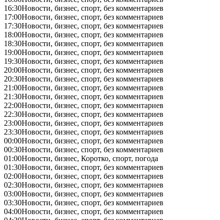
16:30
Новости, бизнес, спорт, без комментариев
17:00
Новости, бизнес, спорт, без комментариев
17:30
Новости, бизнес, спорт, без комментариев
18:00
Новости, бизнес, спорт, без комментариев
18:30
Новости, бизнес, спорт, без комментариев
19:00
Новости, бизнес, спорт, без комментариев
19:30
Новости, бизнес, спорт, без комментариев
20:00
Новости, бизнес, спорт, без комментариев
20:30
Новости, бизнес, спорт, без комментариев
21:00
Новости, бизнес, спорт, без комментариев
21:30
Новости, бизнес, спорт, без комментариев
22:00
Новости, бизнес, спорт, без комментариев
22:30
Новости, бизнес, спорт, без комментариев
23:00
Новости, бизнес, спорт, без комментариев
23:30
Новости, бизнес, спорт, без комментариев
00:00
Новости, бизнес, спорт, без комментариев
00:30
Новости, бизнес, спорт, без комментариев
01:00
Новости, бизнес, Коротко, спорт, погода
01:30
Новости, бизнес, спорт, без комментариев
02:00
Новости, бизнес, спорт, без комментариев
02:30
Новости, бизнес, спорт, без комментариев
03:00
Новости, бизнес, спорт, без комментариев
03:30
Новости, бизнес, спорт, без комментариев
04:00
Новости, бизнес, спорт, без комментариев