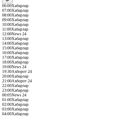
06:00
Хабарлар
07:00
Хабарлар
08:00
Хабарлар
09:00
Хабарлар
10:00
Хабарлар
11:00
Хабарлар
12:00
News 24
13:00
Хабарлар
14:00
Хабарлар
15:00
Хабарлар
16:00
Хабарлар
17:00
Хабарлар
18:00
Хабарлар
19:00
News 24
19:30
Ахборот 24
20:00
Хабарлар
21:00
Ахборот 24
22:00
Хабарлар
23:00
Хабарлар
00:05
News 24
01:00
Хабарлар
02:00
Хабарлар
03:00
Хабарлар
04:00
Хабарлар