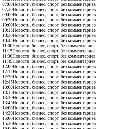
07:00
Новости, бизнес, спорт, без комментариев
07:30
Новости, бизнес, спорт, без комментариев
09:00
Новости, бизнес, спорт, без комментариев
09:30
Новости, бизнес, спорт, без комментариев
10:00
Новости, бизнес, спорт, без комментариев
10:15
Новости, бизнес, спорт, без комментариев
10:30
Новости, бизнес, спорт, без комментариев
10:45
Новости, бизнес, спорт, без комментариев
11:00
Новости, бизнес, спорт, без комментариев
11:15
Новости, бизнес, спорт, без комментариев
11:30
Новости, бизнес, спорт, без комментариев
11:45
Новости, бизнес, спорт, без комментариев
12:00
Новости, бизнес, спорт, без комментариев
12:15
Новости, бизнес, спорт, без комментариев
12:30
Новости, бизнес, спорт, без комментариев
12:45
Новости, бизнес, спорт, без комментариев
13:00
Новости, бизнес, спорт, без комментариев
13:15
Новости, бизнес, спорт, без комментариев
13:30
Новости, бизнес, спорт, без комментариев
13:45
Новости, бизнес, спорт, без комментариев
14:00
Новости, бизнес, спорт, без комментариев
14:30
Новости, бизнес, спорт, без комментариев
15:00
Новости, бизнес, спорт, без комментариев
15:30
Новости, бизнес, спорт, без комментариев
16:00
Новости, бизнес, спорт, без комментариев