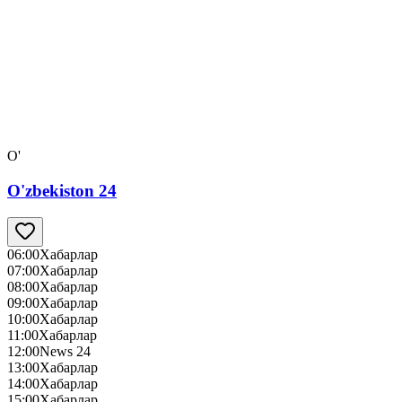
O'
O'zbekiston 24
06:00
Хабарлар
07:00
Хабарлар
08:00
Хабарлар
09:00
Хабарлар
10:00
Хабарлар
11:00
Хабарлар
12:00
News 24
13:00
Хабарлар
14:00
Хабарлар
15:00
Хабарлар