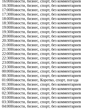
16:00
Новости, бизнес, спорт, без комментариев
16:30
Новости, бизнес, спорт, без комментариев
17:00
Новости, бизнес, спорт, без комментариев
17:30
Новости, бизнес, спорт, без комментариев
18:00
Новости, бизнес, спорт, без комментариев
18:30
Новости, бизнес, спорт, без комментариев
19:00
Новости, бизнес, спорт, без комментариев
19:30
Новости, бизнес, спорт, без комментариев
20:00
Новости, бизнес, спорт, без комментариев
20:30
Новости, бизнес, спорт, без комментариев
21:00
Новости, бизнес, спорт, без комментариев
21:30
Новости, бизнес, спорт, без комментариев
22:00
Новости, бизнес, спорт, без комментариев
22:30
Новости, бизнес, спорт, без комментариев
23:00
Новости, бизнес, спорт, без комментариев
23:30
Новости, бизнес, спорт, без комментариев
00:00
Новости, бизнес, спорт, без комментариев
00:30
Новости, бизнес, спорт, без комментариев
01:00
Новости, бизнес, Коротко, спорт, погода
01:30
Новости, бизнес, спорт, без комментариев
02:00
Новости, бизнес, спорт, без комментариев
02:30
Новости, бизнес, спорт, без комментариев
03:00
Новости, бизнес, спорт, без комментариев
03:30
Новости, бизнес, спорт, без комментариев
04:00
Новости, бизнес, спорт, без комментариев