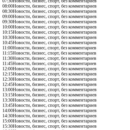
07:30
Новости, бизнес, спорт, без комментариев
08:00
Новости, бизнес, спорт, без комментариев
08:30
Новости, бизнес, спорт, без комментариев
09:00
Новости, бизнес, спорт, без комментариев
09:30
Новости, бизнес, спорт, без комментариев
10:00
Новости, бизнес, спорт, без комментариев
10:15
Новости, бизнес, спорт, без комментариев
10:30
Новости, бизнес, спорт, без комментариев
10:45
Новости, бизнес, спорт, без комментариев
11:00
Новости, бизнес, спорт, без комментариев
11:15
Новости, бизнес, спорт, без комментариев
11:30
Новости, бизнес, спорт, без комментариев
11:45
Новости, бизнес, спорт, без комментариев
12:00
Новости, бизнес, спорт, без комментариев
12:15
Новости, бизнес, спорт, без комментариев
12:30
Новости, бизнес, спорт, без комментариев
12:45
Новости, бизнес, спорт, без комментариев
13:00
Новости, бизнес, спорт, без комментариев
13:15
Новости, бизнес, спорт, без комментариев
13:30
Новости, бизнес, спорт, без комментариев
13:45
Новости, бизнес, спорт, без комментариев
14:00
Новости, бизнес, спорт, без комментариев
14:30
Новости, бизнес, спорт, без комментариев
15:00
Новости, бизнес, спорт, без комментариев
15:30
Новости, бизнес, спорт, без комментариев