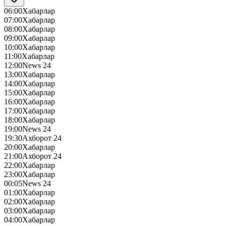
06:00
Хабарлар
07:00
Хабарлар
08:00
Хабарлар
09:00
Хабарлар
10:00
Хабарлар
11:00
Хабарлар
12:00
News 24
13:00
Хабарлар
14:00
Хабарлар
15:00
Хабарлар
16:00
Хабарлар
17:00
Хабарлар
18:00
Хабарлар
19:00
News 24
19:30
Ахборот 24
20:00
Хабарлар
21:00
Ахборот 24
22:00
Хабарлар
23:00
Хабарлар
00:05
News 24
01:00
Хабарлар
02:00
Хабарлар
03:00
Хабарлар
04:00
Хабарлар