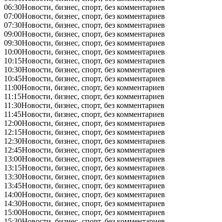
06:30
Новости, бизнес, спорт, без комментариев
07:00
Новости, бизнес, спорт, без комментариев
07:30
Новости, бизнес, спорт, без комментариев
09:00
Новости, бизнес, спорт, без комментариев
09:30
Новости, бизнес, спорт, без комментариев
10:00
Новости, бизнес, спорт, без комментариев
10:15
Новости, бизнес, спорт, без комментариев
10:30
Новости, бизнес, спорт, без комментариев
10:45
Новости, бизнес, спорт, без комментариев
11:00
Новости, бизнес, спорт, без комментариев
11:15
Новости, бизнес, спорт, без комментариев
11:30
Новости, бизнес, спорт, без комментариев
11:45
Новости, бизнес, спорт, без комментариев
12:00
Новости, бизнес, спорт, без комментариев
12:15
Новости, бизнес, спорт, без комментариев
12:30
Новости, бизнес, спорт, без комментариев
12:45
Новости, бизнес, спорт, без комментариев
13:00
Новости, бизнес, спорт, без комментариев
13:15
Новости, бизнес, спорт, без комментариев
13:30
Новости, бизнес, спорт, без комментариев
13:45
Новости, бизнес, спорт, без комментариев
14:00
Новости, бизнес, спорт, без комментариев
14:30
Новости, бизнес, спорт, без комментариев
15:00
Новости, бизнес, спорт, без комментариев
15:30
Новости, бизнес, спорт, без комментариев