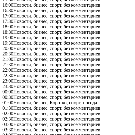
16:00
Новости, бизнес, спорт, без комментариев
16:30
Новости, бизнес, спорт, без комментариев
17:00
Новости, бизнес, спорт, без комментариев
17:30
Новости, бизнес, спорт, без комментариев
18:00
Новости, бизнес, спорт, без комментариев
18:30
Новости, бизнес, спорт, без комментариев
19:00
Новости, бизнес, спорт, без комментариев
19:30
Новости, бизнес, спорт, без комментариев
20:00
Новости, бизнес, спорт, без комментариев
20:30
Новости, бизнес, спорт, без комментариев
21:00
Новости, бизнес, спорт, без комментариев
21:30
Новости, бизнес, спорт, без комментариев
22:00
Новости, бизнес, спорт, без комментариев
22:30
Новости, бизнес, спорт, без комментариев
23:00
Новости, бизнес, спорт, без комментариев
23:30
Новости, бизнес, спорт, без комментариев
00:00
Новости, бизнес, спорт, без комментариев
00:30
Новости, бизнес, спорт, без комментариев
01:00
Новости, бизнес, Коротко, спорт, погода
01:30
Новости, бизнес, спорт, без комментариев
02:00
Новости, бизнес, спорт, без комментариев
02:30
Новости, бизнес, спорт, без комментариев
03:00
Новости, бизнес, спорт, без комментариев
03:30
Новости, бизнес, спорт, без комментариев