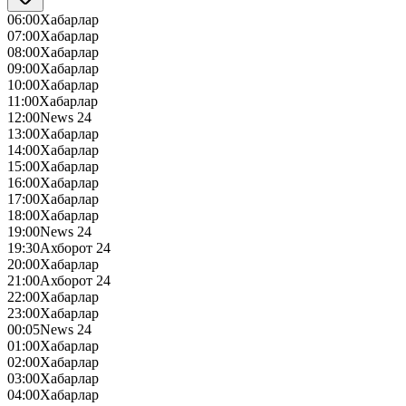
06:00
Хабарлар
07:00
Хабарлар
08:00
Хабарлар
09:00
Хабарлар
10:00
Хабарлар
11:00
Хабарлар
12:00
News 24
13:00
Хабарлар
14:00
Хабарлар
15:00
Хабарлар
16:00
Хабарлар
17:00
Хабарлар
18:00
Хабарлар
19:00
News 24
19:30
Ахборот 24
20:00
Хабарлар
21:00
Ахборот 24
22:00
Хабарлар
23:00
Хабарлар
00:05
News 24
01:00
Хабарлар
02:00
Хабарлар
03:00
Хабарлар
04:00
Хабарлар