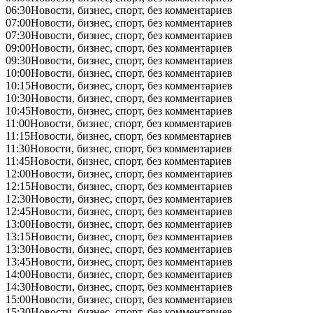
06:30
Новости, бизнес, спорт, без комментариев
07:00
Новости, бизнес, спорт, без комментариев
07:30
Новости, бизнес, спорт, без комментариев
09:00
Новости, бизнес, спорт, без комментариев
09:30
Новости, бизнес, спорт, без комментариев
10:00
Новости, бизнес, спорт, без комментариев
10:15
Новости, бизнес, спорт, без комментариев
10:30
Новости, бизнес, спорт, без комментариев
10:45
Новости, бизнес, спорт, без комментариев
11:00
Новости, бизнес, спорт, без комментариев
11:15
Новости, бизнес, спорт, без комментариев
11:30
Новости, бизнес, спорт, без комментариев
11:45
Новости, бизнес, спорт, без комментариев
12:00
Новости, бизнес, спорт, без комментариев
12:15
Новости, бизнес, спорт, без комментариев
12:30
Новости, бизнес, спорт, без комментариев
12:45
Новости, бизнес, спорт, без комментариев
13:00
Новости, бизнес, спорт, без комментариев
13:15
Новости, бизнес, спорт, без комментариев
13:30
Новости, бизнес, спорт, без комментариев
13:45
Новости, бизнес, спорт, без комментариев
14:00
Новости, бизнес, спорт, без комментариев
14:30
Новости, бизнес, спорт, без комментариев
15:00
Новости, бизнес, спорт, без комментариев
15:30
Новости, бизнес, спорт, без комментариев