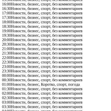
16:00
Новости, бизнес, спорт, без комментариев
16:30
Новости, бизнес, спорт, без комментариев
17:00
Новости, бизнес, спорт, без комментариев
17:30
Новости, бизнес, спорт, без комментариев
18:00
Новости, бизнес, спорт, без комментариев
18:30
Новости, бизнес, спорт, без комментариев
19:00
Новости, бизнес, спорт, без комментариев
19:30
Новости, бизнес, спорт, без комментариев
20:00
Новости, бизнес, спорт, без комментариев
20:30
Новости, бизнес, спорт, без комментариев
21:00
Новости, бизнес, спорт, без комментариев
21:30
Новости, бизнес, спорт, без комментариев
22:00
Новости, бизнес, спорт, без комментариев
22:30
Новости, бизнес, спорт, без комментариев
23:00
Новости, бизнес, спорт, без комментариев
23:30
Новости, бизнес, спорт, без комментариев
00:00
Новости, бизнес, спорт, без комментариев
00:30
Новости, бизнес, спорт, без комментариев
01:00
Новости, бизнес, Коротко, спорт, погода
01:30
Новости, бизнес, спорт, без комментариев
02:00
Новости, бизнес, спорт, без комментариев
02:30
Новости, бизнес, спорт, без комментариев
03:00
Новости, бизнес, спорт, без комментариев
03:30
Новости, бизнес, спорт, без комментариев