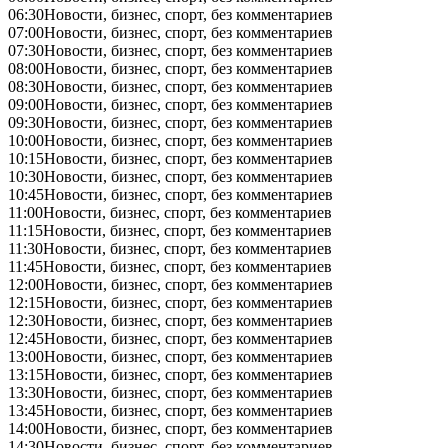
06:30
Новости, бизнес, спорт, без комментариев
07:00
Новости, бизнес, спорт, без комментариев
07:30
Новости, бизнес, спорт, без комментариев
08:00
Новости, бизнес, спорт, без комментариев
08:30
Новости, бизнес, спорт, без комментариев
09:00
Новости, бизнес, спорт, без комментариев
09:30
Новости, бизнес, спорт, без комментариев
10:00
Новости, бизнес, спорт, без комментариев
10:15
Новости, бизнес, спорт, без комментариев
10:30
Новости, бизнес, спорт, без комментариев
10:45
Новости, бизнес, спорт, без комментариев
11:00
Новости, бизнес, спорт, без комментариев
11:15
Новости, бизнес, спорт, без комментариев
11:30
Новости, бизнес, спорт, без комментариев
11:45
Новости, бизнес, спорт, без комментариев
12:00
Новости, бизнес, спорт, без комментариев
12:15
Новости, бизнес, спорт, без комментариев
12:30
Новости, бизнес, спорт, без комментариев
12:45
Новости, бизнес, спорт, без комментариев
13:00
Новости, бизнес, спорт, без комментариев
13:15
Новости, бизнес, спорт, без комментариев
13:30
Новости, бизнес, спорт, без комментариев
13:45
Новости, бизнес, спорт, без комментариев
14:00
Новости, бизнес, спорт, без комментариев
14:30
Новости, бизнес, спорт, без комментариев