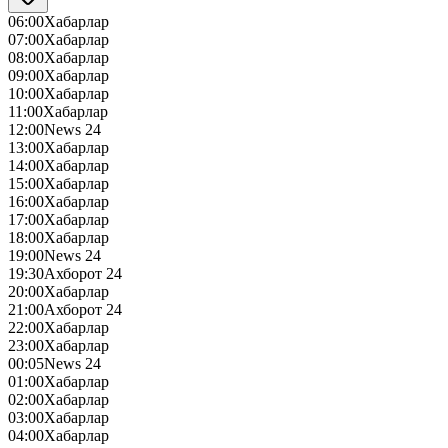
06:00
Хабарлар
07:00
Хабарлар
08:00
Хабарлар
09:00
Хабарлар
10:00
Хабарлар
11:00
Хабарлар
12:00
News 24
13:00
Хабарлар
14:00
Хабарлар
15:00
Хабарлар
16:00
Хабарлар
17:00
Хабарлар
18:00
Хабарлар
19:00
News 24
19:30
Ахборот 24
20:00
Хабарлар
21:00
Ахборот 24
22:00
Хабарлар
23:00
Хабарлар
00:05
News 24
01:00
Хабарлар
02:00
Хабарлар
03:00
Хабарлар
04:00
Хабарлар