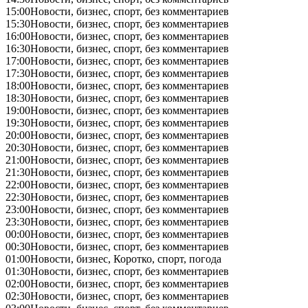
15:00
Новости, бизнес, спорт, без комментариев
15:30
Новости, бизнес, спорт, без комментариев
16:00
Новости, бизнес, спорт, без комментариев
16:30
Новости, бизнес, спорт, без комментариев
17:00
Новости, бизнес, спорт, без комментариев
17:30
Новости, бизнес, спорт, без комментариев
18:00
Новости, бизнес, спорт, без комментариев
18:30
Новости, бизнес, спорт, без комментариев
19:00
Новости, бизнес, спорт, без комментариев
19:30
Новости, бизнес, спорт, без комментариев
20:00
Новости, бизнес, спорт, без комментариев
20:30
Новости, бизнес, спорт, без комментариев
21:00
Новости, бизнес, спорт, без комментариев
21:30
Новости, бизнес, спорт, без комментариев
22:00
Новости, бизнес, спорт, без комментариев
22:30
Новости, бизнес, спорт, без комментариев
23:00
Новости, бизнес, спорт, без комментариев
23:30
Новости, бизнес, спорт, без комментариев
00:00
Новости, бизнес, спорт, без комментариев
00:30
Новости, бизнес, спорт, без комментариев
01:00
Новости, бизнес, Коротко, спорт, погода
01:30
Новости, бизнес, спорт, без комментариев
02:00
Новости, бизнес, спорт, без комментариев
02:30
Новости, бизнес, спорт, без комментариев