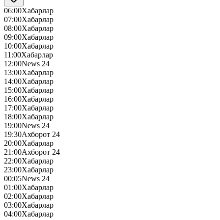
06:00
Хабарлар
07:00
Хабарлар
08:00
Хабарлар
09:00
Хабарлар
10:00
Хабарлар
11:00
Хабарлар
12:00
News 24
13:00
Хабарлар
14:00
Хабарлар
15:00
Хабарлар
16:00
Хабарлар
17:00
Хабарлар
18:00
Хабарлар
19:00
News 24
19:30
Ахборот 24
20:00
Хабарлар
21:00
Ахборот 24
22:00
Хабарлар
23:00
Хабарлар
00:05
News 24
01:00
Хабарлар
02:00
Хабарлар
03:00
Хабарлар
04:00
Хабарлар