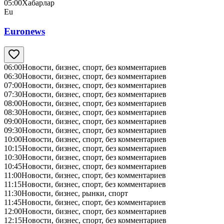
05:00
Хабарлар
Eu
Euronews
06:00
Новости, бизнес, спорт, без комментариев
06:30
Новости, бизнес, спорт, без комментариев
07:00
Новости, бизнес, спорт, без комментариев
07:30
Новости, бизнес, спорт, без комментариев
08:00
Новости, бизнес, спорт, без комментариев
08:30
Новости, бизнес, спорт, без комментариев
09:00
Новости, бизнес, спорт, без комментариев
09:30
Новости, бизнес, спорт, без комментариев
10:00
Новости, бизнес, спорт, без комментариев
10:15
Новости, бизнес, спорт, без комментариев
10:30
Новости, бизнес, спорт, без комментариев
10:45
Новости, бизнес, спорт, без комментариев
11:00
Новости, бизнес, спорт, без комментариев
11:15
Новости, бизнес, спорт, без комментариев
11:30
Новости, бизнес, рынки, спорт
11:45
Новости, бизнес, спорт, без комментариев
12:00
Новости, бизнес, спорт, без комментариев
12:15
Новости, бизнес, спорт, без комментариев