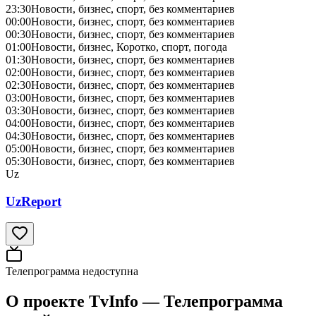
23:30
Новости, бизнес, спорт, без комментариев
00:00
Новости, бизнес, спорт, без комментариев
00:30
Новости, бизнес, спорт, без комментариев
01:00
Новости, бизнес, Коротко, спорт, погода
01:30
Новости, бизнес, спорт, без комментариев
02:00
Новости, бизнес, спорт, без комментариев
02:30
Новости, бизнес, спорт, без комментариев
03:00
Новости, бизнес, спорт, без комментариев
03:30
Новости, бизнес, спорт, без комментариев
04:00
Новости, бизнес, спорт, без комментариев
04:30
Новости, бизнес, спорт, без комментариев
05:00
Новости, бизнес, спорт, без комментариев
05:30
Новости, бизнес, спорт, без комментариев
Uz
UzReport
Телепрограмма недоступна
О проекте TvInfo — Телепрограмма