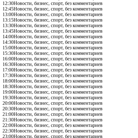
12:30
Новости, бизнес, спорт, без комментариев
12:45
Новости, бизнес, спорт, без комментариев
13:00
Новости, бизнес, спорт, без комментариев
13:15
Новости, бизнес, спорт, без комментариев
13:30
Новости, бизнес, спорт, без комментариев
13:45
Новости, бизнес, спорт, без комментариев
14:00
Новости, бизнес, спорт, без комментариев
14:30
Новости, бизнес, спорт, без комментариев
15:00
Новости, бизнес, спорт, без комментариев
15:30
Новости, бизнес, спорт, без комментариев
16:00
Новости, бизнес, спорт, без комментариев
16:30
Новости, бизнес, спорт, без комментариев
17:00
Новости, бизнес, спорт, без комментариев
17:30
Новости, бизнес, спорт, без комментариев
18:00
Новости, бизнес, спорт, без комментариев
18:30
Новости, бизнес, спорт, без комментариев
19:00
Новости, бизнес, спорт, без комментариев
19:30
Новости, бизнес, спорт, без комментариев
20:00
Новости, бизнес, спорт, без комментариев
20:30
Новости, бизнес, спорт, без комментариев
21:00
Новости, бизнес, спорт, без комментариев
21:30
Новости, бизнес, спорт, без комментариев
22:00
Новости, бизнес, спорт, без комментариев
22:30
Новости, бизнес, спорт, без комментариев
23:00
Новости, бизнес, спорт, без комментариев