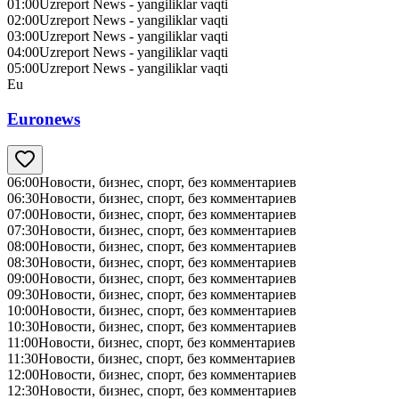
01:00
Uzreport News - yangiliklar vaqti
02:00
Uzreport News - yangiliklar vaqti
03:00
Uzreport News - yangiliklar vaqti
04:00
Uzreport News - yangiliklar vaqti
05:00
Uzreport News - yangiliklar vaqti
Eu
Euronews
06:00
Новости, бизнес, спорт, без комментариев
06:30
Новости, бизнес, спорт, без комментариев
07:00
Новости, бизнес, спорт, без комментариев
07:30
Новости, бизнес, спорт, без комментариев
08:00
Новости, бизнес, спорт, без комментариев
08:30
Новости, бизнес, спорт, без комментариев
09:00
Новости, бизнес, спорт, без комментариев
09:30
Новости, бизнес, спорт, без комментариев
10:00
Новости, бизнес, спорт, без комментариев
10:30
Новости, бизнес, спорт, без комментариев
11:00
Новости, бизнес, спорт, без комментариев
11:30
Новости, бизнес, спорт, без комментариев
12:00
Новости, бизнес, спорт, без комментариев
12:30
Новости, бизнес, спорт, без комментариев