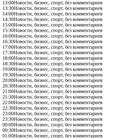
13:00
Новости, бизнес, спорт, без комментариев
13:30
Новости, бизнес, спорт, без комментариев
14:00
Новости, бизнес, спорт, без комментариев
14:30
Новости, бизнес, спорт, без комментариев
15:00
Новости, бизнес, спорт, без комментариев
15:30
Новости, бизнес, спорт, без комментариев
16:00
Новости, бизнес, спорт, без комментариев
16:30
Новости, бизнес, спорт, без комментариев
17:00
Новости, бизнес, спорт, без комментариев
17:30
Новости, бизнес, спорт, без комментариев
18:00
Новости, бизнес, спорт, без комментариев
18:30
Новости, бизнес, спорт, без комментариев
19:00
Новости, бизнес, спорт, без комментариев
19:30
Новости, бизнес, спорт, без комментариев
20:00
Новости, бизнес, спорт, без комментариев
20:30
Новости, бизнес, спорт, без комментариев
21:00
Новости, бизнес, спорт, без комментариев
21:30
Новости, бизнес, спорт, без комментариев
22:00
Новости, бизнес, спорт, без комментариев
22:30
Новости, бизнес, спорт, без комментариев
23:00
Новости, бизнес, спорт, без комментариев
23:30
Новости, бизнес, спорт, без комментариев
00:00
Новости, бизнес, спорт, без комментариев
00:30
Новости, бизнес, спорт, без комментариев
01:00
Новости, бизнес, спорт, без комментариев