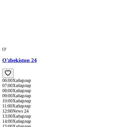
O'
O'zbekiston 24
06:00
Хабарлар
07:00
Хабарлар
08:00
Хабарлар
09:00
Хабарлар
10:00
Хабарлар
11:00
Хабарлар
12:00
News 24
13:00
Хабарлар
14:00
Хабарлар
15:00
Хабарлар