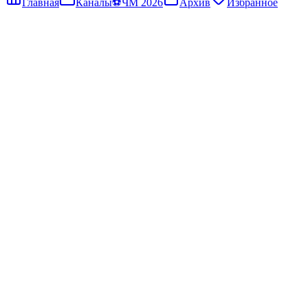
Главная
Каналы
⚽
ЧМ 2026
Архив
Избранное