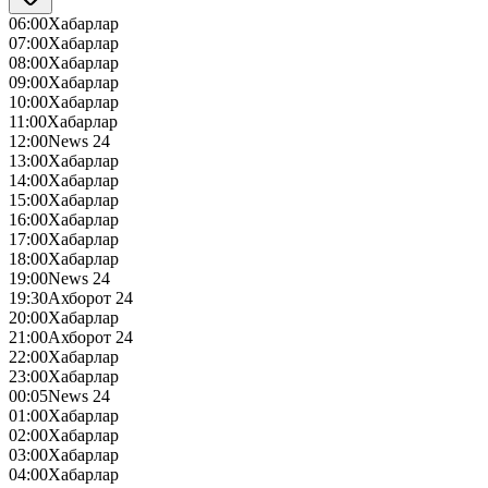
06:00
Хабарлар
07:00
Хабарлар
08:00
Хабарлар
09:00
Хабарлар
10:00
Хабарлар
11:00
Хабарлар
12:00
News 24
13:00
Хабарлар
14:00
Хабарлар
15:00
Хабарлар
16:00
Хабарлар
17:00
Хабарлар
18:00
Хабарлар
19:00
News 24
19:30
Ахборот 24
20:00
Хабарлар
21:00
Ахборот 24
22:00
Хабарлар
23:00
Хабарлар
00:05
News 24
01:00
Хабарлар
02:00
Хабарлар
03:00
Хабарлар
04:00
Хабарлар