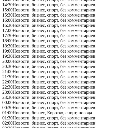
14:30
Новости, бизнес, спорт, без комментариев
15:00
Новости, бизнес, спорт, без комментариев
15:30
Новости, бизнес, спорт, без комментариев
16:00
Новости, бизнес, спорт, без комментариев
16:30
Новости, бизнес, спорт, без комментариев
17:00
Новости, бизнес, спорт, без комментариев
17:30
Новости, бизнес, спорт, без комментариев
18:00
Новости, бизнес, спорт, без комментариев
18:30
Новости, бизнес, спорт, без комментариев
19:00
Новости, бизнес, спорт, без комментариев
19:30
Новости, бизнес, спорт, без комментариев
20:00
Новости, бизнес, спорт, без комментариев
20:30
Новости, бизнес, спорт, без комментариев
21:00
Новости, бизнес, спорт, без комментариев
21:30
Новости, бизнес, спорт, без комментариев
22:00
Новости, бизнес, спорт, без комментариев
22:30
Новости, бизнес, спорт, без комментариев
23:00
Новости, бизнес, спорт, без комментариев
23:30
Новости, бизнес, спорт, без комментариев
00:00
Новости, бизнес, спорт, без комментариев
00:30
Новости, бизнес, спорт, без комментариев
01:00
Новости, бизнес, Коротко, спорт, погода
01:30
Новости, бизнес, спорт, без комментариев
02:00
Новости, бизнес, спорт, без комментариев