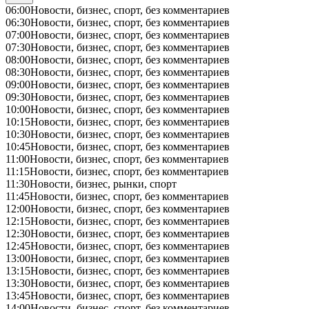
06:00
Новости, бизнес, спорт, без комментариев
06:30
Новости, бизнес, спорт, без комментариев
07:00
Новости, бизнес, спорт, без комментариев
07:30
Новости, бизнес, спорт, без комментариев
08:00
Новости, бизнес, спорт, без комментариев
08:30
Новости, бизнес, спорт, без комментариев
09:00
Новости, бизнес, спорт, без комментариев
09:30
Новости, бизнес, спорт, без комментариев
10:00
Новости, бизнес, спорт, без комментариев
10:15
Новости, бизнес, спорт, без комментариев
10:30
Новости, бизнес, спорт, без комментариев
10:45
Новости, бизнес, спорт, без комментариев
11:00
Новости, бизнес, спорт, без комментариев
11:15
Новости, бизнес, спорт, без комментариев
11:30
Новости, бизнес, рынки, спорт
11:45
Новости, бизнес, спорт, без комментариев
12:00
Новости, бизнес, спорт, без комментариев
12:15
Новости, бизнес, спорт, без комментариев
12:30
Новости, бизнес, спорт, без комментариев
12:45
Новости, бизнес, спорт, без комментариев
13:00
Новости, бизнес, спорт, без комментариев
13:15
Новости, бизнес, спорт, без комментариев
13:30
Новости, бизнес, спорт, без комментариев
13:45
Новости, бизнес, спорт, без комментариев
14:00
Новости, бизнес, спорт, без комментариев