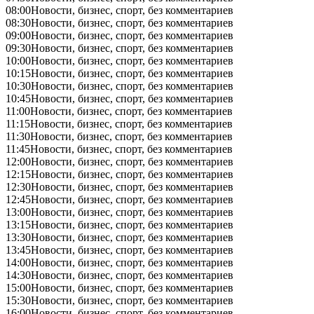
08:00
Новости, бизнес, спорт, без комментариев
08:30
Новости, бизнес, спорт, без комментариев
09:00
Новости, бизнес, спорт, без комментариев
09:30
Новости, бизнес, спорт, без комментариев
10:00
Новости, бизнес, спорт, без комментариев
10:15
Новости, бизнес, спорт, без комментариев
10:30
Новости, бизнес, спорт, без комментариев
10:45
Новости, бизнес, спорт, без комментариев
11:00
Новости, бизнес, спорт, без комментариев
11:15
Новости, бизнес, спорт, без комментариев
11:30
Новости, бизнес, спорт, без комментариев
11:45
Новости, бизнес, спорт, без комментариев
12:00
Новости, бизнес, спорт, без комментариев
12:15
Новости, бизнес, спорт, без комментариев
12:30
Новости, бизнес, спорт, без комментариев
12:45
Новости, бизнес, спорт, без комментариев
13:00
Новости, бизнес, спорт, без комментариев
13:15
Новости, бизнес, спорт, без комментариев
13:30
Новости, бизнес, спорт, без комментариев
13:45
Новости, бизнес, спорт, без комментариев
14:00
Новости, бизнес, спорт, без комментариев
14:30
Новости, бизнес, спорт, без комментариев
15:00
Новости, бизнес, спорт, без комментариев
15:30
Новости, бизнес, спорт, без комментариев
16:00
Новости, бизнес, спорт, без комментариев