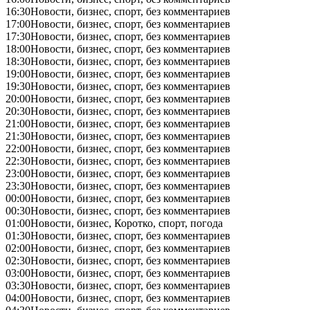
16:30
Новости, бизнес, спорт, без комментариев
17:00
Новости, бизнес, спорт, без комментариев
17:30
Новости, бизнес, спорт, без комментариев
18:00
Новости, бизнес, спорт, без комментариев
18:30
Новости, бизнес, спорт, без комментариев
19:00
Новости, бизнес, спорт, без комментариев
19:30
Новости, бизнес, спорт, без комментариев
20:00
Новости, бизнес, спорт, без комментариев
20:30
Новости, бизнес, спорт, без комментариев
21:00
Новости, бизнес, спорт, без комментариев
21:30
Новости, бизнес, спорт, без комментариев
22:00
Новости, бизнес, спорт, без комментариев
22:30
Новости, бизнес, спорт, без комментариев
23:00
Новости, бизнес, спорт, без комментариев
23:30
Новости, бизнес, спорт, без комментариев
00:00
Новости, бизнес, спорт, без комментариев
00:30
Новости, бизнес, спорт, без комментариев
01:00
Новости, бизнес, Коротко, спорт, погода
01:30
Новости, бизнес, спорт, без комментариев
02:00
Новости, бизнес, спорт, без комментариев
02:30
Новости, бизнес, спорт, без комментариев
03:00
Новости, бизнес, спорт, без комментариев
03:30
Новости, бизнес, спорт, без комментариев
04:00
Новости, бизнес, спорт, без комментариев