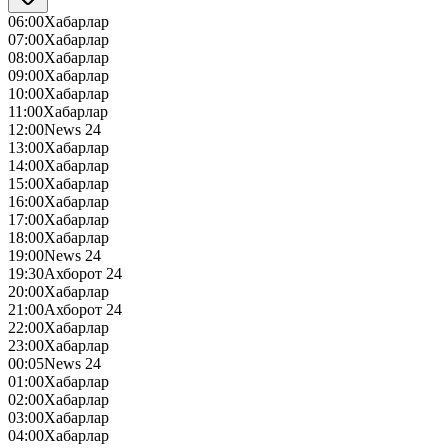
06:00
Хабарлар
07:00
Хабарлар
08:00
Хабарлар
09:00
Хабарлар
10:00
Хабарлар
11:00
Хабарлар
12:00
News 24
13:00
Хабарлар
14:00
Хабарлар
15:00
Хабарлар
16:00
Хабарлар
17:00
Хабарлар
18:00
Хабарлар
19:00
News 24
19:30
Ахборот 24
20:00
Хабарлар
21:00
Ахборот 24
22:00
Хабарлар
23:00
Хабарлар
00:05
News 24
01:00
Хабарлар
02:00
Хабарлар
03:00
Хабарлар
04:00
Хабарлар