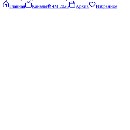
Главная
Каналы
⚽
ЧМ 2026
Архив
Избранное