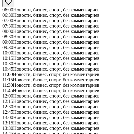
06:00
Новости, бизнес, спорт, без комментариев
06:30
Новости, бизнес, спорт, без комментариев
07:00
Новости, бизнес, спорт, без комментариев
07:30
Новости, бизнес, спорт, без комментариев
08:00
Новости, бизнес, спорт, без комментариев
08:30
Новости, бизнес, спорт, без комментариев
09:00
Новости, бизнес, спорт, без комментариев
09:30
Новости, бизнес, спорт, без комментариев
10:00
Новости, бизнес, спорт, без комментариев
10:15
Новости, бизнес, спорт, без комментариев
10:30
Новости, бизнес, спорт, без комментариев
10:45
Новости, бизнес, спорт, без комментариев
11:00
Новости, бизнес, спорт, без комментариев
11:15
Новости, бизнес, спорт, без комментариев
11:30
Новости, бизнес, спорт, без комментариев
11:45
Новости, бизнес, спорт, без комментариев
12:00
Новости, бизнес, спорт, без комментариев
12:15
Новости, бизнес, спорт, без комментариев
12:30
Новости, бизнес, спорт, без комментариев
12:45
Новости, бизнес, спорт, без комментариев
13:00
Новости, бизнес, спорт, без комментариев
13:15
Новости, бизнес, спорт, без комментариев
13:30
Новости, бизнес, спорт, без комментариев
13:45
Новости, бизнес, спорт, без комментариев