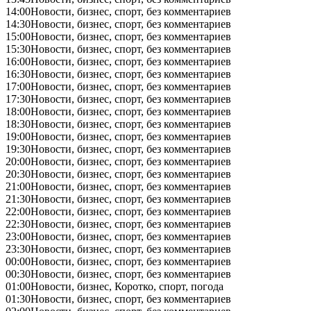
14:00
Новости, бизнес, спорт, без комментариев
14:30
Новости, бизнес, спорт, без комментариев
15:00
Новости, бизнес, спорт, без комментариев
15:30
Новости, бизнес, спорт, без комментариев
16:00
Новости, бизнес, спорт, без комментариев
16:30
Новости, бизнес, спорт, без комментариев
17:00
Новости, бизнес, спорт, без комментариев
17:30
Новости, бизнес, спорт, без комментариев
18:00
Новости, бизнес, спорт, без комментариев
18:30
Новости, бизнес, спорт, без комментариев
19:00
Новости, бизнес, спорт, без комментариев
19:30
Новости, бизнес, спорт, без комментариев
20:00
Новости, бизнес, спорт, без комментариев
20:30
Новости, бизнес, спорт, без комментариев
21:00
Новости, бизнес, спорт, без комментариев
21:30
Новости, бизнес, спорт, без комментариев
22:00
Новости, бизнес, спорт, без комментариев
22:30
Новости, бизнес, спорт, без комментариев
23:00
Новости, бизнес, спорт, без комментариев
23:30
Новости, бизнес, спорт, без комментариев
00:00
Новости, бизнес, спорт, без комментариев
00:30
Новости, бизнес, спорт, без комментариев
01:00
Новости, бизнес, Коротко, спорт, погода
01:30
Новости, бизнес, спорт, без комментариев