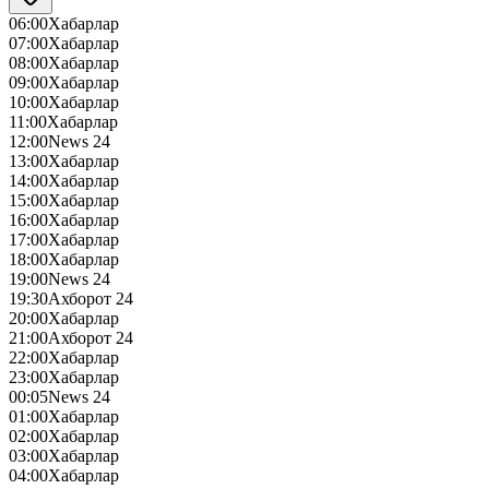
06:00
Хабарлар
07:00
Хабарлар
08:00
Хабарлар
09:00
Хабарлар
10:00
Хабарлар
11:00
Хабарлар
12:00
News 24
13:00
Хабарлар
14:00
Хабарлар
15:00
Хабарлар
16:00
Хабарлар
17:00
Хабарлар
18:00
Хабарлар
19:00
News 24
19:30
Ахборот 24
20:00
Хабарлар
21:00
Ахборот 24
22:00
Хабарлар
23:00
Хабарлар
00:05
News 24
01:00
Хабарлар
02:00
Хабарлар
03:00
Хабарлар
04:00
Хабарлар