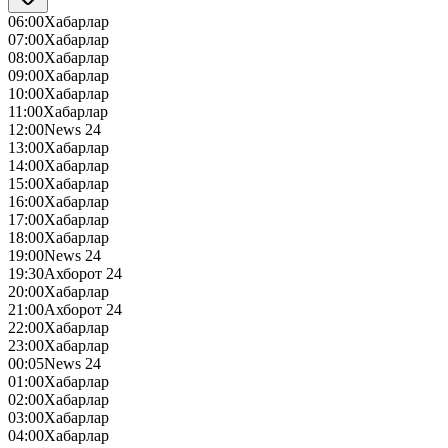
06:00
Хабарлар
07:00
Хабарлар
08:00
Хабарлар
09:00
Хабарлар
10:00
Хабарлар
11:00
Хабарлар
12:00
News 24
13:00
Хабарлар
14:00
Хабарлар
15:00
Хабарлар
16:00
Хабарлар
17:00
Хабарлар
18:00
Хабарлар
19:00
News 24
19:30
Ахборот 24
20:00
Хабарлар
21:00
Ахборот 24
22:00
Хабарлар
23:00
Хабарлар
00:05
News 24
01:00
Хабарлар
02:00
Хабарлар
03:00
Хабарлар
04:00
Хабарлар