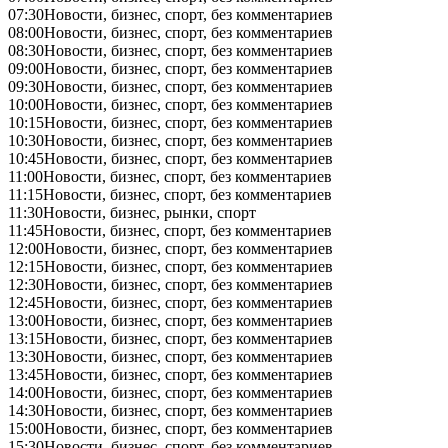
07:30
Новости, бизнес, спорт, без комментариев
08:00
Новости, бизнес, спорт, без комментариев
08:30
Новости, бизнес, спорт, без комментариев
09:00
Новости, бизнес, спорт, без комментариев
09:30
Новости, бизнес, спорт, без комментариев
10:00
Новости, бизнес, спорт, без комментариев
10:15
Новости, бизнес, спорт, без комментариев
10:30
Новости, бизнес, спорт, без комментариев
10:45
Новости, бизнес, спорт, без комментариев
11:00
Новости, бизнес, спорт, без комментариев
11:15
Новости, бизнес, спорт, без комментариев
11:30
Новости, бизнес, рынки, спорт
11:45
Новости, бизнес, спорт, без комментариев
12:00
Новости, бизнес, спорт, без комментариев
12:15
Новости, бизнес, спорт, без комментариев
12:30
Новости, бизнес, спорт, без комментариев
12:45
Новости, бизнес, спорт, без комментариев
13:00
Новости, бизнес, спорт, без комментариев
13:15
Новости, бизнес, спорт, без комментариев
13:30
Новости, бизнес, спорт, без комментариев
13:45
Новости, бизнес, спорт, без комментариев
14:00
Новости, бизнес, спорт, без комментариев
14:30
Новости, бизнес, спорт, без комментариев
15:00
Новости, бизнес, спорт, без комментариев
15:30
Новости, бизнес, спорт, без комментариев