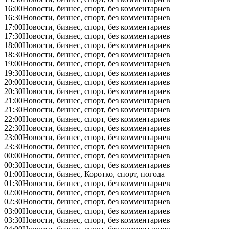
16:00
Новости, бизнес, спорт, без комментариев
16:30
Новости, бизнес, спорт, без комментариев
17:00
Новости, бизнес, спорт, без комментариев
17:30
Новости, бизнес, спорт, без комментариев
18:00
Новости, бизнес, спорт, без комментариев
18:30
Новости, бизнес, спорт, без комментариев
19:00
Новости, бизнес, спорт, без комментариев
19:30
Новости, бизнес, спорт, без комментариев
20:00
Новости, бизнес, спорт, без комментариев
20:30
Новости, бизнес, спорт, без комментариев
21:00
Новости, бизнес, спорт, без комментариев
21:30
Новости, бизнес, спорт, без комментариев
22:00
Новости, бизнес, спорт, без комментариев
22:30
Новости, бизнес, спорт, без комментариев
23:00
Новости, бизнес, спорт, без комментариев
23:30
Новости, бизнес, спорт, без комментариев
00:00
Новости, бизнес, спорт, без комментариев
00:30
Новости, бизнес, спорт, без комментариев
01:00
Новости, бизнес, Коротко, спорт, погода
01:30
Новости, бизнес, спорт, без комментариев
02:00
Новости, бизнес, спорт, без комментариев
02:30
Новости, бизнес, спорт, без комментариев
03:00
Новости, бизнес, спорт, без комментариев
03:30
Новости, бизнес, спорт, без комментариев