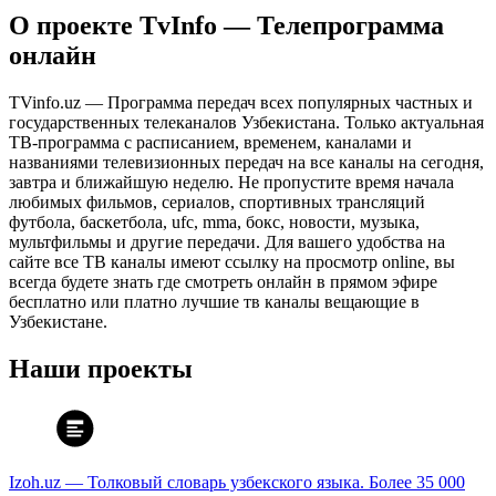
О проекте TvInfo — Телепрограмма
онлайн
TVinfo.uz — Программа передач всех популярных частных и
государственных телеканалов Узбекистана. Только актуальная
ТВ-программа с расписанием, временем, каналами и
названиями телевизионных передач на все каналы на сегодня,
завтра и ближайшую неделю. Не пропустите время начала
любимых фильмов, сериалов, спортивных трансляций
футбола, баскетбола, ufc, mma, бокс, новости, музыка,
мультфильмы и другие передачи. Для вашего удобства на
сайте все ТВ каналы имеют ссылку на просмотр online, вы
всегда будете знать где смотреть онлайн в прямом эфире
бесплатно или платно лучшие тв каналы вещающие в
Узбекистане.
Наши проекты
Izoh.uz — Толковый словарь узбекского языка. Более 35 000