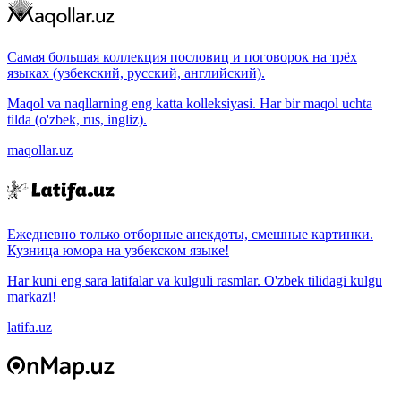
Самая большая коллекция пословиц и поговорок на трёх
языках (узбекский, русский, английский).
Maqol va naqllarning eng katta kolleksiyasi. Har bir maqol uchta
tilda (o'zbek, rus, ingliz).
maqollar.uz
Ежедневно только отборные анекдоты, смешные картинки.
Кузница юмора на узбекском языке!
Har kuni eng sara latifalar va kulguli rasmlar. O'zbek tilidagi kulgu
markazi!
latifa.uz