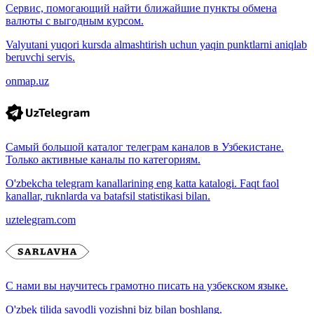
Сервис, помогающий найти ближайшие пункты обмена
валюты с выгодным курсом.
Valyutani yuqori kursda almashtirish uchun yaqin punktlarni aniqlab
beruvchi servis.
onmap.uz
Самый большой каталог телеграм каналов в Узбекистане.
Только активные каналы по категориям.
O'zbekcha telegram kanallarining eng katta katalogi. Faqt faol
kanallar, ruknlarda va batafsil statistikasi bilan.
uztelegram.com
С нами вы научитесь грамотно писать на узбекском языке.
O'zbek tilida savodli yozishni biz bilan boshlang.