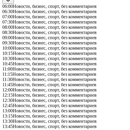
06:00
Новости, бизнес, спорт, без комментариев
06:30
Новости, бизнес, спорт, без комментариев
07:00
Новости, бизнес, спорт, без комментариев
07:30
Новости, бизнес, спорт, без комментариев
08:00
Новости, бизнес, спорт, без комментариев
08:30
Новости, бизнес, спорт, без комментариев
09:00
Новости, бизнес, спорт, без комментариев
09:30
Новости, бизнес, спорт, без комментариев
10:00
Новости, бизнес, спорт, без комментариев
10:15
Новости, бизнес, спорт, без комментариев
10:30
Новости, бизнес, спорт, без комментариев
10:45
Новости, бизнес, спорт, без комментариев
11:00
Новости, бизнес, спорт, без комментариев
11:15
Новости, бизнес, спорт, без комментариев
11:30
Новости, бизнес, спорт, без комментариев
11:45
Новости, бизнес, спорт, без комментариев
12:00
Новости, бизнес, спорт, без комментариев
12:15
Новости, бизнес, спорт, без комментариев
12:30
Новости, бизнес, спорт, без комментариев
12:45
Новости, бизнес, спорт, без комментариев
13:00
Новости, бизнес, спорт, без комментариев
13:15
Новости, бизнес, спорт, без комментариев
13:30
Новости, бизнес, спорт, без комментариев
13:45
Новости, бизнес, спорт, без комментариев