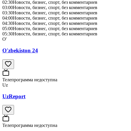
02:30
Новости, бизнес, спорт, без комментариев
03:00
Новости, бизнес, спорт, без комментариев
03:30
Новости, бизнес, спорт, без комментариев
04:00
Новости, бизнес, спорт, без комментариев
04:30
Новости, бизнес, спорт, без комментариев
05:00
Новости, бизнес, спорт, без комментариев
05:30
Новости, бизнес, спорт, без комментариев
O'
O'zbekiston 24
Телепрограмма недоступна
Uz
UzReport
Телепрограмма недоступна