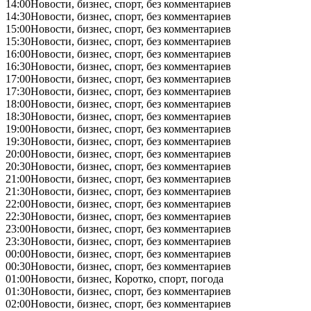
14:00
Новости, бизнес, спорт, без комментариев
14:30
Новости, бизнес, спорт, без комментариев
15:00
Новости, бизнес, спорт, без комментариев
15:30
Новости, бизнес, спорт, без комментариев
16:00
Новости, бизнес, спорт, без комментариев
16:30
Новости, бизнес, спорт, без комментариев
17:00
Новости, бизнес, спорт, без комментариев
17:30
Новости, бизнес, спорт, без комментариев
18:00
Новости, бизнес, спорт, без комментариев
18:30
Новости, бизнес, спорт, без комментариев
19:00
Новости, бизнес, спорт, без комментариев
19:30
Новости, бизнес, спорт, без комментариев
20:00
Новости, бизнес, спорт, без комментариев
20:30
Новости, бизнес, спорт, без комментариев
21:00
Новости, бизнес, спорт, без комментариев
21:30
Новости, бизнес, спорт, без комментариев
22:00
Новости, бизнес, спорт, без комментариев
22:30
Новости, бизнес, спорт, без комментариев
23:00
Новости, бизнес, спорт, без комментариев
23:30
Новости, бизнес, спорт, без комментариев
00:00
Новости, бизнес, спорт, без комментариев
00:30
Новости, бизнес, спорт, без комментариев
01:00
Новости, бизнес, Коротко, спорт, погода
01:30
Новости, бизнес, спорт, без комментариев
02:00
Новости, бизнес, спорт, без комментариев