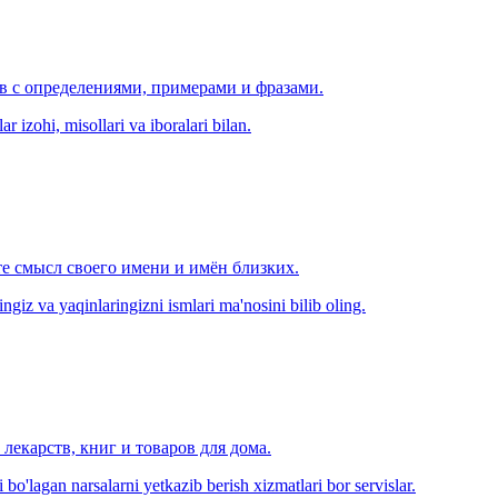
ов с определениями, примерами и фразами.
r izohi, misollari va iboralari bilan.
е смысл своего имени и имён близких.
zingiz va yaqinlaringizni ismlari ma'nosini bilib oling.
лекарств, книг и товаров для дома.
o'lagan narsalarni yetkazib berish xizmatlari bor servislar.