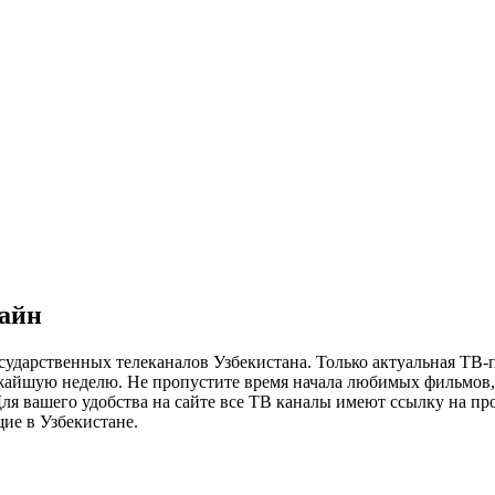
лайн
сударственных телеканалов Узбекистана. Только актуальная ТВ-
ижайшую неделю. Не пропустите время начала любимых фильмов, 
я вашего удобства на сайте все ТВ каналы имеют ссылку на просм
ие в Узбекистане.