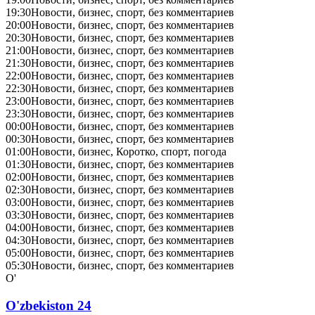
19:30
Новости, бизнес, спорт, без комментариев
20:00
Новости, бизнес, спорт, без комментариев
20:30
Новости, бизнес, спорт, без комментариев
21:00
Новости, бизнес, спорт, без комментариев
21:30
Новости, бизнес, спорт, без комментариев
22:00
Новости, бизнес, спорт, без комментариев
22:30
Новости, бизнес, спорт, без комментариев
23:00
Новости, бизнес, спорт, без комментариев
23:30
Новости, бизнес, спорт, без комментариев
00:00
Новости, бизнес, спорт, без комментариев
00:30
Новости, бизнес, спорт, без комментариев
01:00
Новости, бизнес, Коротко, спорт, погода
01:30
Новости, бизнес, спорт, без комментариев
02:00
Новости, бизнес, спорт, без комментариев
02:30
Новости, бизнес, спорт, без комментариев
03:00
Новости, бизнес, спорт, без комментариев
03:30
Новости, бизнес, спорт, без комментариев
04:00
Новости, бизнес, спорт, без комментариев
04:30
Новости, бизнес, спорт, без комментариев
05:00
Новости, бизнес, спорт, без комментариев
05:30
Новости, бизнес, спорт, без комментариев
O'
O'zbekiston 24