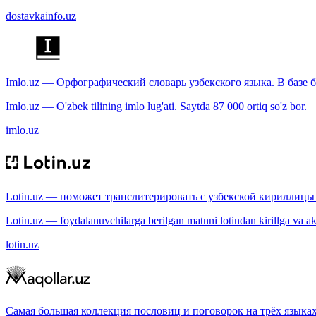
dostavkainfo.uz
Imlo.uz — Орфографический словарь узбекского языка. В базе б
Imlo.uz — O'zbek tilining imlo lug'ati. Saytda 87 000 ortiq so'z bor.
imlo.uz
Lotin.uz — поможет транслитерировать с узбекской кириллицы 
Lotin.uz — foydalanuvchilarga berilgan matnni lotindan kirillga va aksi
lotin.uz
Самая большая коллекция пословиц и поговорок на трёх языках