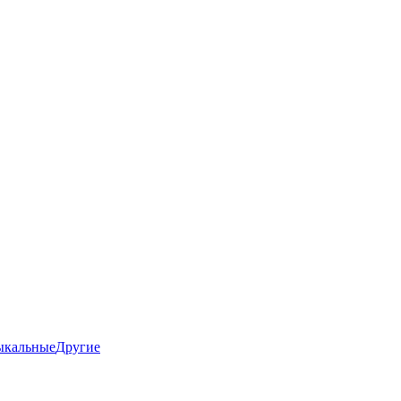
ыкальные
Другие