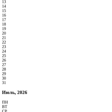
13
14
15
16
17
18
19
20
21
22
23
24
25
26
27
28
29
30
31
Июль, 2026
ПН
ВТ
СР